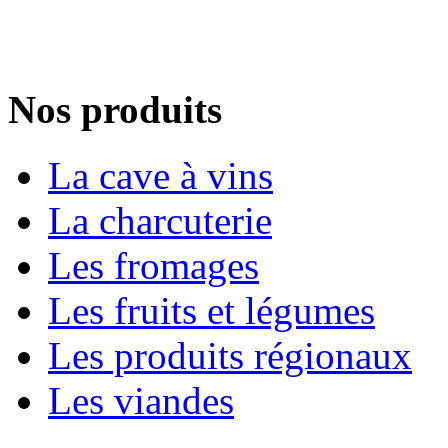
Nos produits
La cave à vins
La charcuterie
Les fromages
Les fruits et légumes
Les produits régionaux
Les viandes