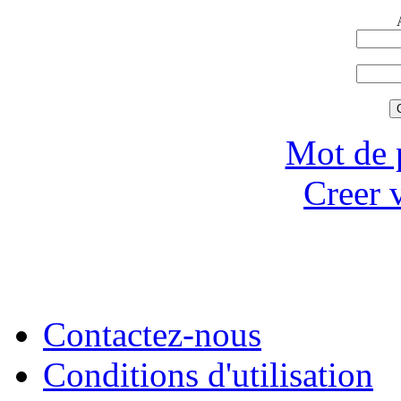
Mot de 
Creer 
Contactez-nous
Conditions d'utilisation