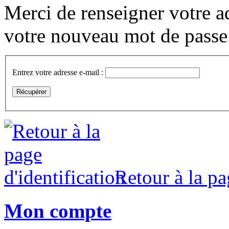
Merci de renseigner votre ad
votre nouveau mot de passe
Entrez votre adresse e-mail :
Retour à la pa
Mon compte