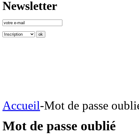
Newsletter
Accueil
-
Mot de passe oubli
Mot de passe oublié