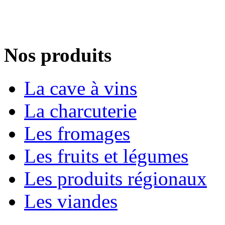
Nos produits
La cave à vins
La charcuterie
Les fromages
Les fruits et légumes
Les produits régionaux
Les viandes