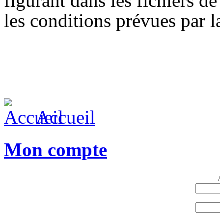
figurant dans les fichiers 
les conditions prévues par l
Accueil
Mon compte