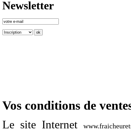
Newsletter
Vos conditions de vente
Le site Internet
www.fraicheuret