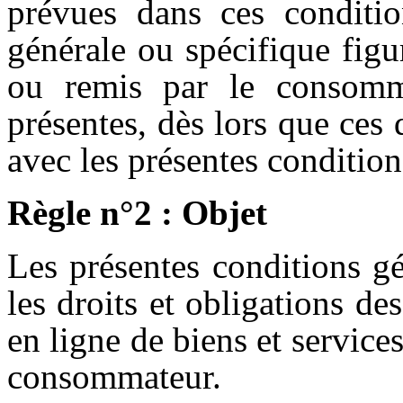
prévues dans ces conditio
générale ou spécifique fig
ou remis par le consomma
présentes, dès lors que ces
avec les présentes condition
Règle n°2 : Objet
Les présentes conditions gé
les droits et obligations de
en ligne de biens et service
consommateur.