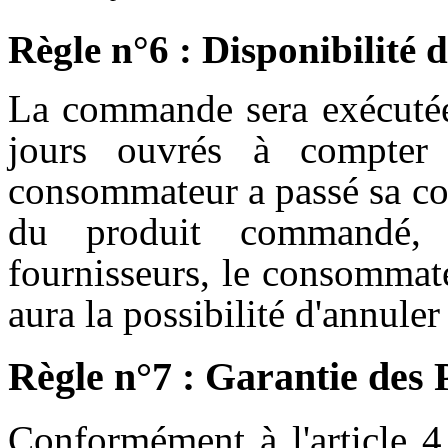
Règle n°6 : Disponibilité 
La commande sera exécutée 
jours ouvrés à compter
consommateur a passé sa co
du produit commandé,
fournisseurs, le consommate
aura la possibilité d'annul
Règle n°7 : Garantie des 
Conformément à l'article 