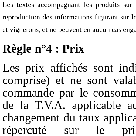
Les textes accompagnant les produits sur 
reproduction des informations figurant sur 
et vignerons, et ne peuvent en aucun cas eng
Règle n°4 : Prix
Les prix affichés sont in
comprise) et ne sont valab
commande par le consomma
de la T.V.A. applicable 
changement du taux applica
répercuté sur le pr