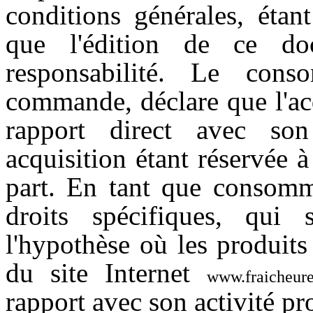
conditions générales, étan
que l'édition de ce do
responsabilité. Le cons
commande, déclare que l'acq
rapport direct avec son 
acquisition étant réservée à
part. En tant que consomma
droits spécifiques, qui
l'hypothèse où les produits
du site Internet
www.fraicheure
rapport avec son activité pr