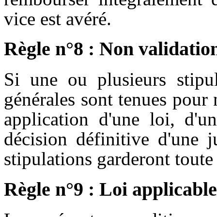
vice est avéré.
Règle n°8 : Non validation
Si une ou plusieurs stipul
générales sont tenues pour 
application d'une loi, d'u
décision définitive d'une j
stipulations garderont toute 
Règle n°9 : Loi applicable