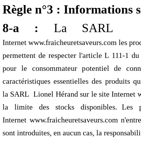
Règle n°3 : Informations s
8-a :
La SARL
Li
Internet
www.fraicheuretsaveurs.com
les prod
permettent de respecter l'article L 111-1 d
pour le consommateur potentiel de conn
caractéristiques essentielles des produits q
la SARL
Lionel Hérand
sur le site Internet
w
la limite des stocks disponibles. Les p
Internet
www.fraicheuretsaveurs.com
n'entre
sont introduites, en aucun cas, la responsabi