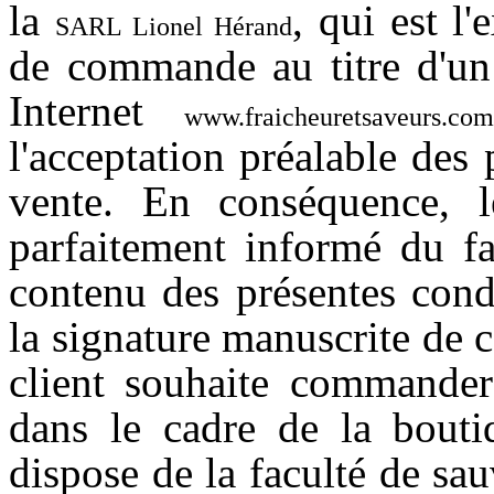
la
, qui est l'
SARL Lionel Hérand
de commande au titre d'un 
Internet
www.fraicheuretsaveurs.com
l'acceptation préalable des
vente. En conséquence, l
parfaitement informé du fa
contenu des présentes cond
la signature manuscrite de 
client souhaite commander 
dans le cadre de la bout
dispose de la faculté de sau