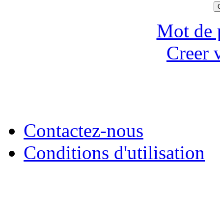
Mot de 
Creer 
Contactez-nous
Conditions d'utilisation