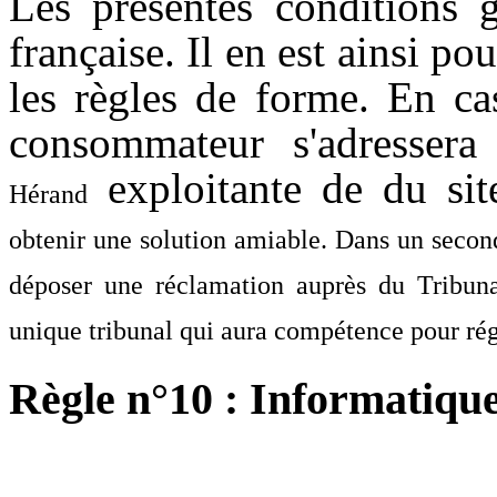
Les présentes conditions g
française. Il en est ainsi p
les règles de forme. En ca
consommateur s'adresser
exploitante de du si
Hérand
obtenir une solution amiable. Dans un secon
déposer une réclamation auprès du Tribun
unique tribunal qui aura compétence pour régle
Règle n°10 : Informatique 