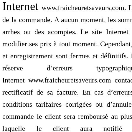
Internet
www.fraicheuretsaveurs.com
. 
de la commande. A aucun moment, les somme
arrhes ou des acomptes. Le site Interne
modifier ses prix à tout moment. Cependant,
et enregistrement sont fermes et définitifs
réserve d’erreurs typogr
Internet
www.fraicheuretsaveurs.com
contac
rectificatif de sa facture. En cas d’erreur
conditions tarifaires corrigées ou d’ann
commande le client sera remboursé au plus 
laquelle le client aura notifi