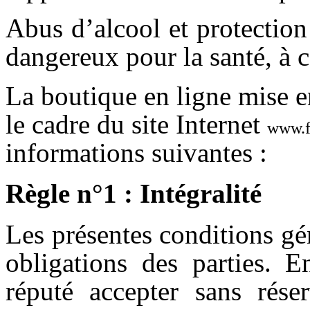
Abus d’alcool et protection
dangereux pour la santé, à
La boutique en ligne mise e
le cadre du site Internet
www.f
informations suivantes :
Règle n°1 : Intégralité
Les présentes conditions gén
obligations des parties. 
réputé accepter sans réser