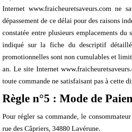
Internet
www.fraicheuretsaveurs.com
ne sau
dépassement de ce délai pour des raisons ind
constatée entre plusieurs emplacements du s
indiqué sur la fiche du descriptif détaill
promotionnelles sont non cumulables et limi
an. Le site Internet
www.fraicheuretsaveurs
toute commande ne satisfaisant pas à cette di
Règle n°5 : Mode de Paie
Pour régler sa commande, le consommateur e
rue des Câpriers, 34880 Lavérune.