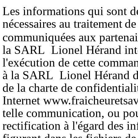
Les informations qui sont
nécessaires au traitement
de
communiquées aux partenair
la SARL Lionel Hérand inte
l'exécution de cette comma
à la SARL Lionel Hérand do
de la charte de confidentiali
Internet www.fraicheuretsa
telle communication, ou pour
rectification à l'égard des i