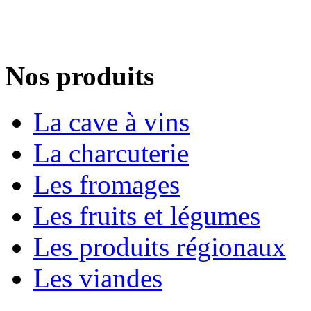
Nos produits
La cave à vins
La charcuterie
Les fromages
Les fruits et légumes
Les produits régionaux
Les viandes