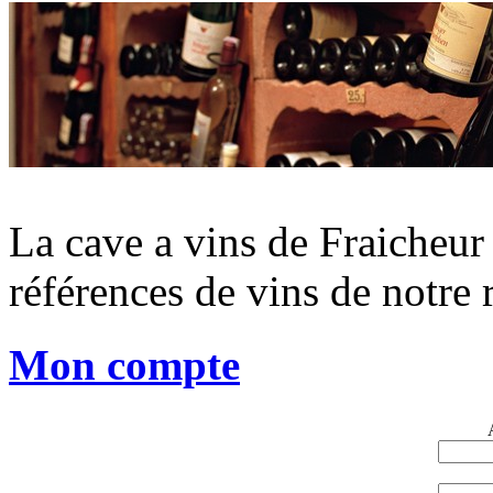
La cave a vins de Fraicheur 
références de vins de notre 
Mon compte