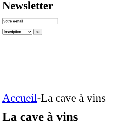
Newsletter
Accueil
-
La cave à vins
La cave à vins