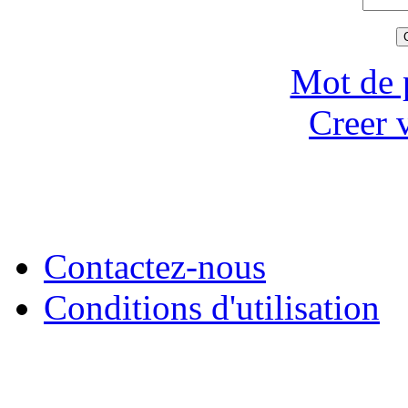
Mot de 
Creer 
Contactez-nous
Conditions d'utilisation